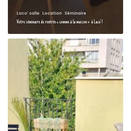
Laco' salle
Location
Séminaire
Votre séminaire de rentrée « comme à la maison » à Laco’ !