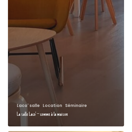
Laco' salle
Location
Séminaire
La salle Laco’ – comme à la maison