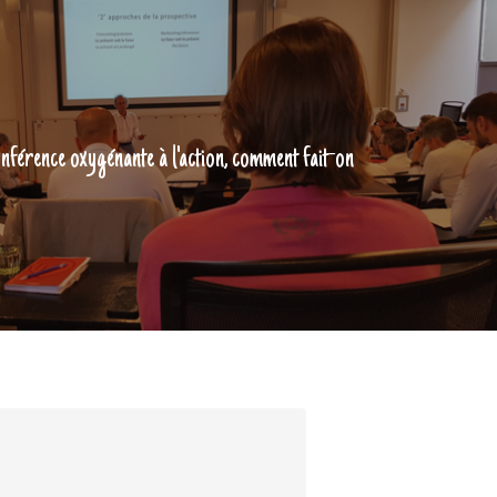
nférence oxygénante à l'action, comment fait-on