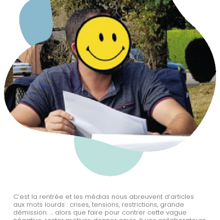
C’est la rentrée et les médias nous abreuvent d’articles
aux mots lourds : crises, tensions, restrictions, grande
démission. … alors que faire pour contrer cette vague