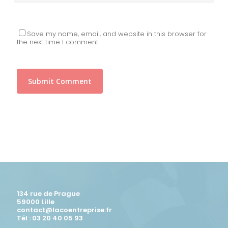
Save my name, email, and website in this browser for
the next time I comment.
134 rue de Prague
59000 Lille
contact@lacoentreprise.fr
Tél : 03 20 40 05 93